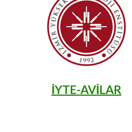
İYTE-AVİLAR